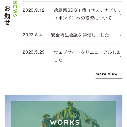
088-636-0777
お知らせ
2023.9.12
徳島県SDGｓ債（サステナビリテ
ィボンド）への投資について
お問い合わせ
2023.8.4
安全衛生会議を開催しました
2023.5.29
ウェブサイトをリニューアルしま
した