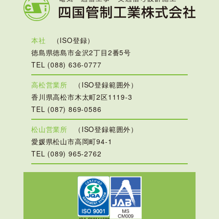
本社
（ISO登録）
徳島県徳島市金沢2丁目2番5号
TEL (088) 636-0777
高松営業所
（ISO登録範囲外）
香川県高松市木太町2区1119-3
TEL (087) 869-0586
松山営業所
（ISO登録範囲外）
愛媛県松山市高岡町94-1
TEL (089) 965-2762